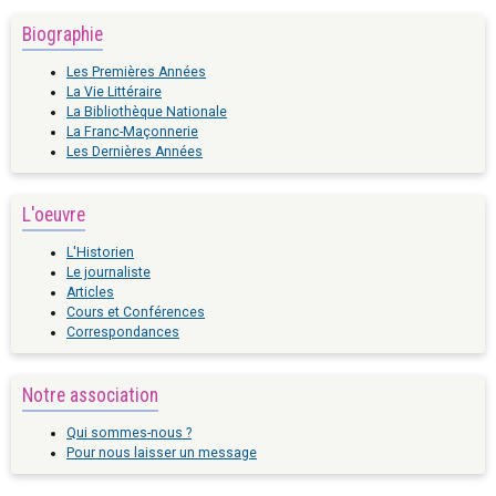
Biographie
Les Premières Années
La Vie Littéraire
La Bibliothèque Nationale
La Franc-Maçonnerie
Les Dernières Années
L'oeuvre
L'Historien
Le journaliste
Articles
Cours et Conférences
Correspondances
Notre association
Qui sommes-nous ?
Pour nous laisser un message