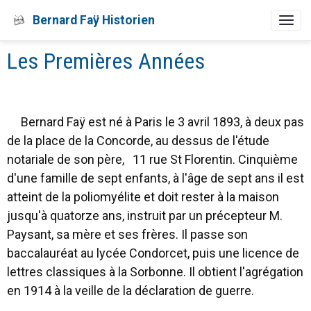
Bernard Faÿ Historien
Les Premières Années
Bernard Faÿ est né à Paris le 3 avril 1893, à deux pas
de la place de la Concorde, au dessus de l'étude
notariale de son père, 11 rue St Florentin. Cinquième
d'une famille de sept enfants, à l'âge de sept ans il est
atteint de la poliomyélite et doit rester à la maison
jusqu'à quatorze ans, instruit par un précepteur M.
Paysant, sa mère et ses frères. Il passe son
baccalauréat au lycée Condorcet, puis une licence de
lettres classiques à la Sorbonne. Il obtient l'agrégation
en 1914 à la veille de la déclaration de guerre.