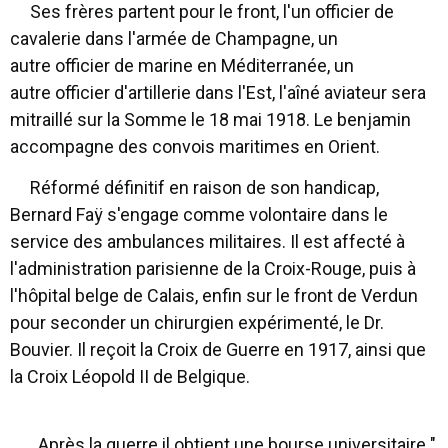
Ses frères partent pour le front, l'un officier de
cavalerie dans l'armée de Champagne, un
autre officier de marine en Méditerranée, un
autre officier d'artillerie dans l'Est, l'aîné aviateur sera
mitraillé sur la Somme le 18 mai 1918. Le benjamin
accompagne des convois maritimes en Orient.
Réformé définitif en raison de son handicap,
Bernard Faÿ s'engage comme volontaire dans le
service des ambulances militaires. Il est affecté à
l'administration parisienne de la Croix-Rouge, puis à
l'hôpital belge de Calais, enfin sur le front de Verdun
pour seconder un chirurgien expérimenté, le Dr.
Bouvier. Il reçoit la Croix de Guerre en 1917, ainsi que
la Croix Léopold II de Belgique.
Après la guerre il obtient une bourse universitaire "