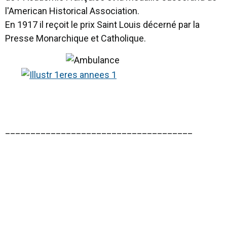
l'American Historical Association.
En 1917 il reçoit le prix Saint Louis décerné par la
Presse Monarchique et Catholique.
_____________________________________